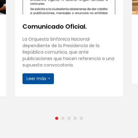
Comunicado Oficial.
La Orquesta Sinfónica Nacional
dependiente de la Presidencia de la
República comunica, que ante
publicaciones que hacen referencia a una
supuesta convocatoria.
Leer más