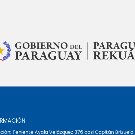
ORMACIÓN
ción: Teniente Ayala Velázquez 376 casi Capitán Brizuela