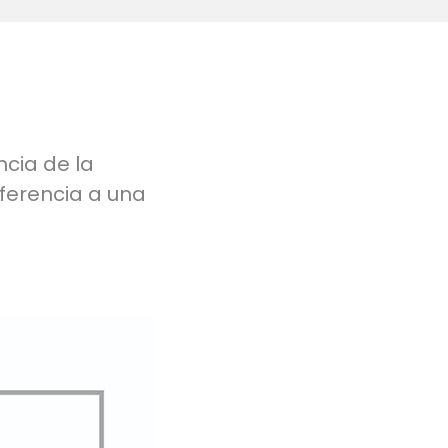
ncia de la
ferencia a una