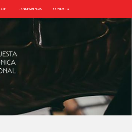
ECIP
TRANSPARENCIA
CONTACTO