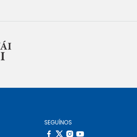
SEGUÍNOS