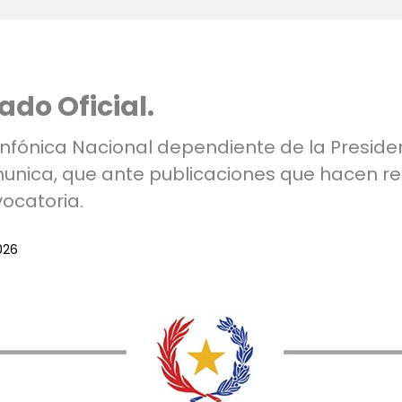
do Oficial.
nfónica Nacional dependiente de la Preside
unica, que ante publicaciones que hacen re
ocatoria.
026