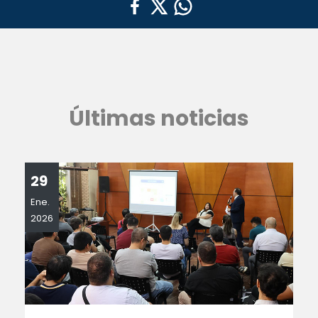
Últimas noticias
29
Ene.
2026