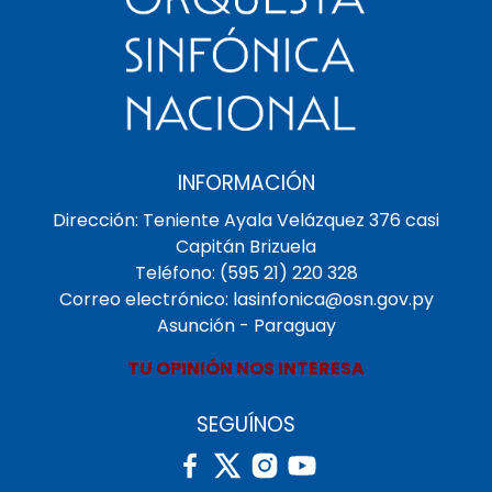
INFORMACIÓN
Dirección: Teniente Ayala Velázquez 376 casi
Capitán Brizuela
Teléfono: (595 21) 220 328
Correo electrónico: lasinfonica@osn.gov.py
Asunción - Paraguay
TU OPINIÓN NOS INTERESA
SEGUÍNOS