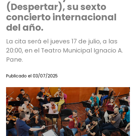
(Despertar), su sexto
concierto internacional
del año.
La cita será el jueves 17 de julio, a las
20:00, en el Teatro Municipal Ignacio A.
Pane.
Publicado el 03/07/2025