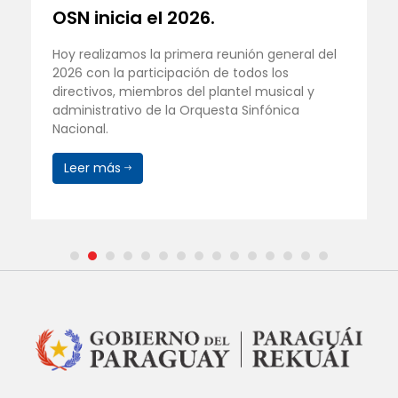
OSN inicia el 2026.
Hoy realizamos la primera reunión general del
2026 con la participación de todos los
directivos, miembros del plantel musical y
administrativo de la Orquesta Sinfónica
Nacional.
Leer más