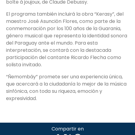
boîte à joujoux, de Claude Debussy.
El programa también incluirá la obra “Kerasy”, del
maestro José Asunción Flores, como parte de la
conmemoración por los 100 años de la Guarania,
género musical que representa la identidad sonora
del Paraguay ante el mundo. Para esta
interpretación, se contará con la destacada
participación del cantante Ricardo Flecha como
solista invitado.
“Ñemombáy” promete ser una experiencia única,
que acercará a la ciudadanía lo mejor de la música
sinfónica, con toda su riqueza, emoción y
expresividad.
Compartir en