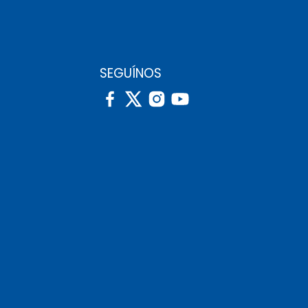
SEGUÍNOS