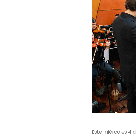
Este miércoles 4 de