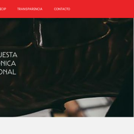
ECIP
TRANSPARENCIA
CONTACTO