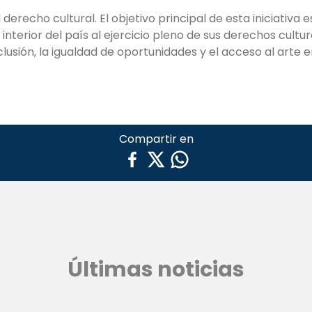
derecho cultural. El objetivo principal de esta iniciativa e
 interior del país al ejercicio pleno de sus derechos cultu
lusión, la igualdad de oportunidades y el acceso al arte e
Compartir en
Últimas noticias