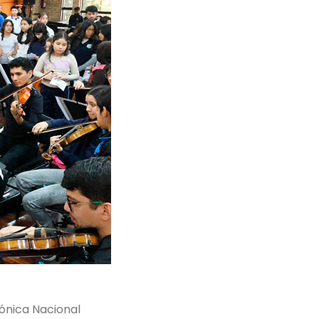
fónica Nacional