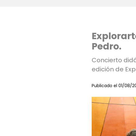
Explorart
Pedro.
Concierto did
edición de Exp
Publicado el 01/08/2