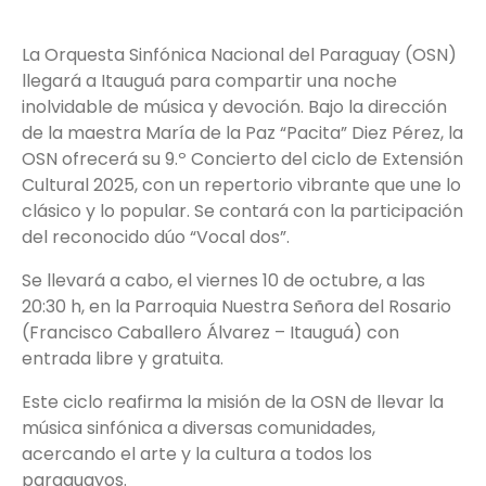
La Orquesta Sinfónica Nacional del Paraguay (OSN)
llegará a Itauguá para compartir una noche
inolvidable de música y devoción. Bajo la dirección
de la maestra María de la Paz “Pacita” Diez Pérez, la
OSN ofrecerá su 9.º Concierto del ciclo de Extensión
Cultural 2025, con un repertorio vibrante que une lo
clásico y lo popular. Se contará con la participación
del reconocido dúo “Vocal dos”.
Se llevará a cabo, el viernes 10 de octubre, a las
20:30 h, en la Parroquia Nuestra Señora del Rosario
(Francisco Caballero Álvarez – Itauguá) con
entrada libre y gratuita.
Este ciclo reafirma la misión de la OSN de llevar la
música sinfónica a diversas comunidades,
acercando el arte y la cultura a todos los
paraguayos.