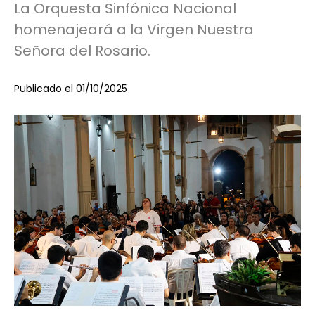
La Orquesta Sinfónica Nacional
homenajeará a la Virgen Nuestra
Señora del Rosario.
Publicado el 01/10/2025