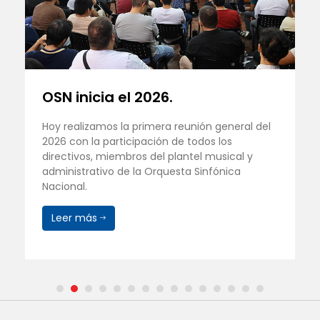
OSN inicia el 2026.
Hoy realizamos la primera reunión general del
2026 con la participación de todos los
directivos, miembros del plantel musical y
administrativo de la Orquesta Sinfónica
Nacional.
Leer más