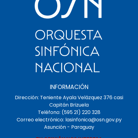
INFORMACIÓN
Dirección: Teniente Ayala Velázquez 376 casi
Capitán Brizuela
Teléfono: (595 21) 220 328
Correo electrónico: lasinfonica@osn.gov.py
Asunción - Paraguay