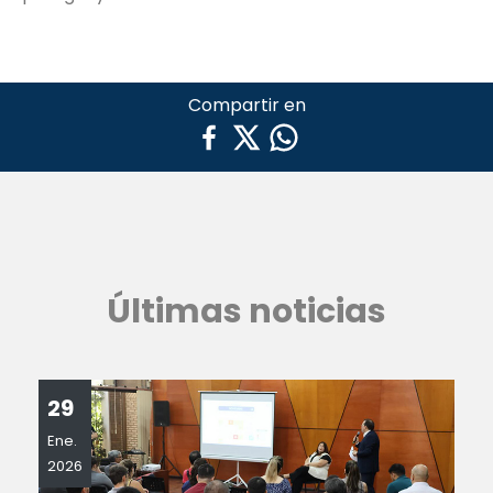
Compartir en
Últimas noticias
29
Ene.
2026