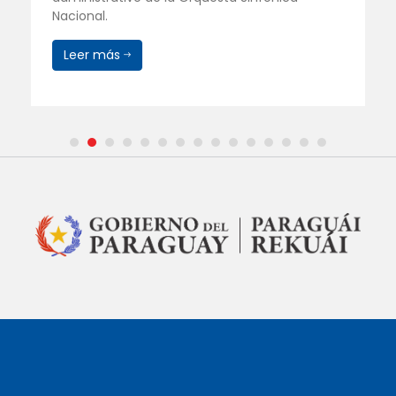
Nacional.
Leer más