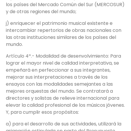
los países del Mercado Común del Sur (MERCOSUR)
y de otras regiones del mundo;
j) enriquecer el patrimonio musical existente e
intercambiar repertorios de obras nacionales con
las otras instituciones similares de los países del
mundo.
Artículo 4º.- Modalidad de desenvolvimiento: Para
lograr el mayor nivel de calidad interpretativa, se
empeñará en perfeccionar a sus integrantes,
mejorar sus interpretaciones a través de los
ensayos con las modalidades semejantes a las
mejores orquestas del mundo. Se contratará a
directores y solistas de relieve internacional para
elevar la calidad profesional de los músicos jóvenes.
Y, para cumplir esos propósitos:
a) para el desarrollo de sus actividades, utilizará la
asignación estipulada en parte del Presupuesto