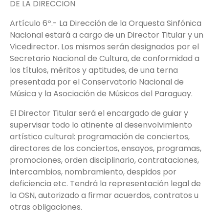
DE LA DIRECCION
Artículo 6º.- La Dirección de la Orquesta Sinfónica
Nacional estará a cargo de un Director Titular y un
Vicedirector. Los mismos serán designados por el
Secretario Nacional de Cultura, de conformidad a
los títulos, méritos y aptitudes, de una terna
presentada por el Conservatorio Nacional de
Música y la Asociación de Músicos del Paraguay.
El Director Titular será el encargado de guiar y
supervisar todo lo atinente al desenvolvimiento
artístico cultural: programación de conciertos,
directores de los conciertos, ensayos, programas,
promociones, orden disciplinario, contrataciones,
intercambios, nombramiento, despidos por
deficiencia etc. Tendrá la representación legal de
la OSN, autorizado a firmar acuerdos, contratos u
otras obligaciones.