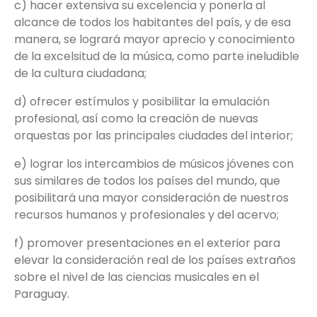
c) hacer extensiva su excelencia y ponerla al
alcance de todos los habitantes del país, y de esa
manera, se logrará mayor aprecio y conocimiento
de la excelsitud de la música, como parte ineludible
de la cultura ciudadana;
d) ofrecer estímulos y posibilitar la emulación
profesional, así como la creación de nuevas
orquestas por las principales ciudades del interior;
e) lograr los intercambios de músicos jóvenes con
sus similares de todos los países del mundo, que
posibilitará una mayor consideración de nuestros
recursos humanos y profesionales y del acervo;
f) promover presentaciones en el exterior para
elevar la consideración real de los países extraños
sobre el nivel de las ciencias musicales en el
Paraguay.