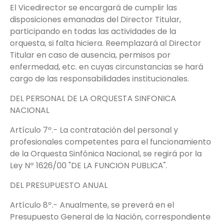
El Vicedirector se encargará de cumplir las
disposiciones emanadas del Director Titular,
participando en todas las actividades de la
orquesta, si falta hiciera. Reemplazará al Director
Titular en caso de ausencia, permisos por
enfermedad, etc. en cuyas circunstancias se hará
cargo de las responsabilidades institucionales.
DEL PERSONAL DE LA ORQUESTA SINFONICA
NACIONAL
Artículo 7º.- La contratación del personal y
profesionales competentes para el funcionamiento
de la Orquesta Sinfónica Nacional, se regirá por la
Ley Nº 1626/00 "DE LA FUNCION PUBLICA".
DEL PRESUPUESTO ANUAL
Artículo 8º.- Anualmente, se preverá en el
Presupuesto General de la Nación, correspondiente