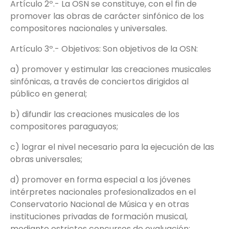
Artículo 2º.- La OSN se constituye, con el fin de
promover las obras de carácter sinfónico de los
compositores nacionales y universales.
Artículo 3º.- Objetivos: Son objetivos de la OSN:
a) promover y estimular las creaciones musicales
sinfónicas, a través de conciertos dirigidos al
público en general;
b) difundir las creaciones musicales de los
compositores paraguayos;
c) lograr el nivel necesario para la ejecución de las
obras universales;
d) promover en forma especial a los jóvenes
intérpretes nacionales profesionalizados en el
Conservatorio Nacional de Música y en otras
instituciones privadas de formación musical,
mediante estrictos concursos de evaluación;