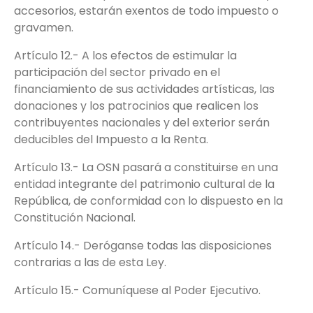
accesorios, estarán exentos de todo impuesto o
gravamen.
Artículo 12.- A los efectos de estimular la
participación del sector privado en el
financiamiento de sus actividades artísticas, las
donaciones y los patrocinios que realicen los
contribuyentes nacionales y del exterior serán
deducibles del Impuesto a la Renta.
Artículo 13.- La OSN pasará a constituirse en una
entidad integrante del patrimonio cultural de la
República, de conformidad con lo dispuesto en la
Constitución Nacional.
Artículo 14.- Deróganse todas las disposiciones
contrarias a las de esta Ley.
Artículo 15.- Comuníquese al Poder Ejecutivo.