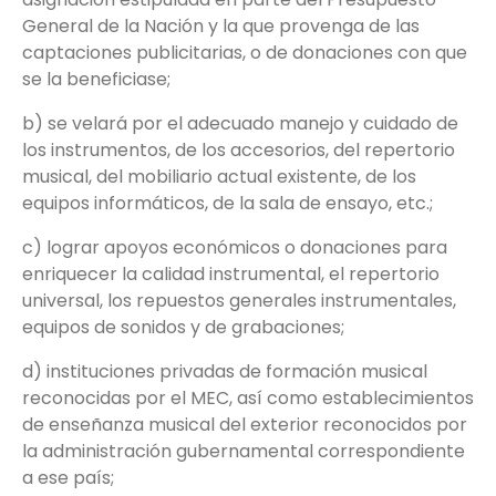
General de la Nación y la que provenga de las
captaciones publicitarias, o de donaciones con que
se la beneficiase;
b) se velará por el adecuado manejo y cuidado de
los instrumentos, de los accesorios, del repertorio
musical, del mobiliario actual existente, de los
equipos informáticos, de la sala de ensayo, etc.;
c) lograr apoyos económicos o donaciones para
enriquecer la calidad instrumental, el repertorio
universal, los repuestos generales instrumentales,
equipos de sonidos y de grabaciones;
d) instituciones privadas de formación musical
reconocidas por el MEC, así como establecimientos
de enseñanza musical del exterior reconocidos por
la administración gubernamental correspondiente
a ese país;