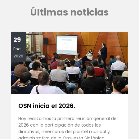
Últimas noticias
29
Ene.
2026
OSN inicia el 2026.
Hoy realizamos la primera reunión general del
2026 con la participación de todos los
directivos, miembros del plantel musical y
administrativo de la Orquesta Sinfónica