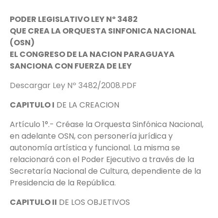
PODER LEGISLATIVO LEY Nº 3482
QUE CREA LA ORQUESTA SINFONICA NACIONAL
(OSN)
EL CONGRESO DE LA NACION PARAGUAYA
SANCIONA CON FUERZA DE LEY
Descargar Ley Nº 3482/2008.PDF
CAPITULO I
DE LA CREACION
Artículo 1°.- Créase la Orquesta Sinfónica Nacional,
en adelante OSN, con personería jurídica y
autonomía artística y funcional. La misma se
relacionará con el Poder Ejecutivo a través de la
Secretaría Nacional de Cultura, dependiente de la
Presidencia de la República.
CAPITULO II
DE LOS OBJETIVOS