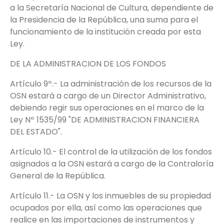
a la Secretaría Nacional de Cultura, dependiente de
la Presidencia de la República, una suma para el
funcionamiento de la institución creada por esta
Ley.
DE LA ADMINISTRACION DE LOS FONDOS
Artículo 9º.- La administración de los recursos de la
OSN estará a cargo de un Director Administrativo,
debiendo regir sus operaciones en el marco de la
Ley Nº 1535/99 "DE ADMINISTRACION FINANCIERA
DEL ESTADO".
Artículo 10.- El control de la utilización de los fondos
asignados a la OSN estará a cargo de la Contraloría
General de la República.
Artículo 11.- La OSN y los inmuebles de su propiedad
ocupados por ella, así como las operaciones que
realice en las importaciones de instrumentos y