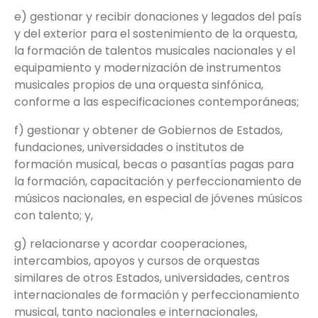
e) gestionar y recibir donaciones y legados del país
y del exterior para el sostenimiento de la orquesta,
la formación de talentos musicales nacionales y el
equipamiento y modernización de instrumentos
musicales propios de una orquesta sinfónica,
conforme a las especificaciones contemporáneas;
f) gestionar y obtener de Gobiernos de Estados,
fundaciones, universidades o institutos de
formación musical, becas o pasantías pagas para
la formación, capacitación y perfeccionamiento de
músicos nacionales, en especial de jóvenes músicos
con talento; y,
g) relacionarse y acordar cooperaciones,
intercambios, apoyos y cursos de orquestas
similares de otros Estados, universidades, centros
internacionales de formación y perfeccionamiento
musical, tanto nacionales e internacionales,