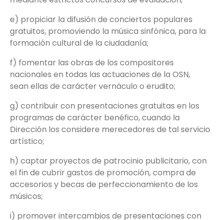
e) propiciar la difusión de conciertos populares
gratuitos, promoviendo la música sinfónica, para la
formación cultural de la ciudadanía;
f) fomentar las obras de los compositores
nacionales en todas las actuaciones de la OSN,
sean ellas de carácter vernáculo o erudito;
g) contribuir con presentaciones gratuitas en los
programas de carácter benéfico, cuando la
Dirección los considere merecedores de tal servicio
artístico;
h) captar proyectos de patrocinio publicitario, con
el fin de cubrir gastos de promoción, compra de
accesorios y becas de perfeccionamiento de los
músicos;
i) promover intercambios de presentaciones con