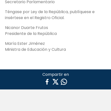
Secretario Parlamentario
Téngase por Ley de la República, publíquese e
insértese en el Registro Oficial.
Nicanor Duarte Frutos
Presidente de la República
María Ester Jiménez
Ministra de Educación y Cultura
Compartir en