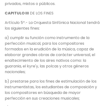
privados, mixtos o públicos.
CAPITULO III
DE LOS FINES
Artículo 5º.- La Orquesta Sinfónica Nacional tendrá
los siguientes fines:
a) cumplir su función como instrumento de la
perfección musical, para los compositores
formados en la erudición de la música, capaz de
elaborar grandes obras de carácter universal, el
enaltecimiento de los aires nativos como: la
guarania, el kyre'y, las polcas y otros géneros
nacionales;
b) prestarse para los fines de estimulación de los
instrumentistas, los estudiantes de composición y
los compositores en búsqueda de mayor
perfección en sus creaciones musicales;