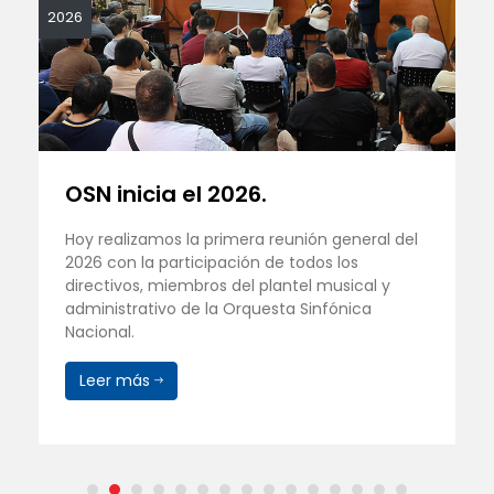
2026
OSN inicia el 2026.
Hoy realizamos la primera reunión general del
2026 con la participación de todos los
directivos, miembros del plantel musical y
administrativo de la Orquesta Sinfónica
Nacional.
Leer más