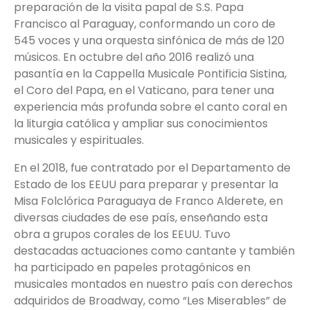
preparación de la visita papal de S.S. Papa
Francisco al Paraguay, conformando un coro de
545 voces y una orquesta sinfónica de más de 120
músicos. En octubre del año 2016 realizó una
pasantía en la Cappella Musicale Pontificia Sistina,
el Coro del Papa, en el Vaticano, para tener una
experiencia más profunda sobre el canto coral en
la liturgia católica y ampliar sus conocimientos
musicales y espirituales.
En el 2018, fue contratado por el Departamento de
Estado de los EEUU para preparar y presentar la
Misa Folclórica Paraguaya de Franco Alderete, en
diversas ciudades de ese país, enseñando esta
obra a grupos corales de los EEUU. Tuvo
destacadas actuaciones como cantante y también
ha participado en papeles protagónicos en
musicales montados en nuestro país con derechos
adquiridos de Broadway, como “Les Miserables” de