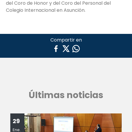
del Coro de Honor y del Coro del Personal del
Colegio Internacional en Asunción.
Compartir en
Últimas noticias
29
Ene.