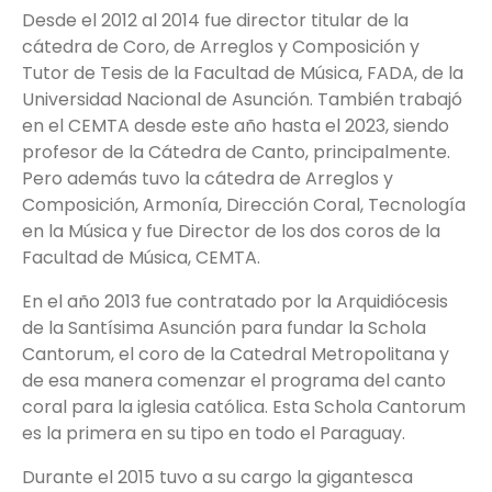
Desde el 2012 al 2014 fue director titular de la
cátedra de Coro, de Arreglos y Composición y
Tutor de Tesis de la Facultad de Música, FADA, de la
Universidad Nacional de Asunción. También trabajó
en el CEMTA desde este año hasta el 2023, siendo
profesor de la Cátedra de Canto, principalmente.
Pero además tuvo la cátedra de Arreglos y
Composición, Armonía, Dirección Coral, Tecnología
en la Música y fue Director de los dos coros de la
Facultad de Música, CEMTA.
En el año 2013 fue contratado por la Arquidiócesis
de la Santísima Asunción para fundar la Schola
Cantorum, el coro de la Catedral Metropolitana y
de esa manera comenzar el programa del canto
coral para la iglesia católica. Esta Schola Cantorum
es la primera en su tipo en todo el Paraguay.
Durante el 2015 tuvo a su cargo la gigantesca