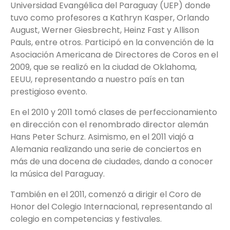
Universidad Evangélica del Paraguay (UEP) donde
tuvo como profesores a Kathryn Kasper, Orlando
August, Werner Giesbrecht, Heinz Fast y Allison
Pauls, entre otros. Participó en la convención de la
Asociación Americana de Directores de Coros en el
2009, que se realizó en la ciudad de Oklahoma,
EEUU, representando a nuestro país en tan
prestigioso evento.
En el 2010 y 2011 tomó clases de perfeccionamiento
en dirección con el renombrado director alemán
Hans Peter Schurz. Asimismo, en el 2011 viajó a
Alemania realizando una serie de conciertos en
más de una docena de ciudades, dando a conocer
la música del Paraguay.
También en el 2011, comenzó a dirigir el Coro de
Honor del Colegio Internacional, representando al
colegio en competencias y festivales.