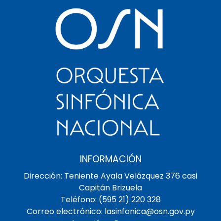
INFORMACIÓN
Dirección: Teniente Ayala Velázquez 376 casi
Capitán Brizuela
Teléfono: (595 21) 220 328
Correo electrónico: lasinfonica@osn.gov.py