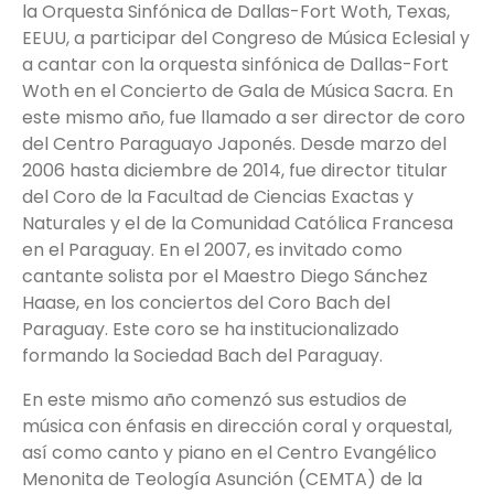
la Orquesta Sinfónica de Dallas-Fort Woth, Texas,
EEUU, a participar del Congreso de Música Eclesial y
a cantar con la orquesta sinfónica de Dallas-Fort
Woth en el Concierto de Gala de Música Sacra. En
este mismo año, fue llamado a ser director de coro
del Centro Paraguayo Japonés. Desde marzo del
2006 hasta diciembre de 2014, fue director titular
del Coro de la Facultad de Ciencias Exactas y
Naturales y el de la Comunidad Católica Francesa
en el Paraguay. En el 2007, es invitado como
cantante solista por el Maestro Diego Sánchez
Haase, en los conciertos del Coro Bach del
Paraguay. Este coro se ha institucionalizado
formando la Sociedad Bach del Paraguay.
En este mismo año comenzó sus estudios de
música con énfasis en dirección coral y orquestal,
así como canto y piano en el Centro Evangélico
Menonita de Teología Asunción (CEMTA) de la