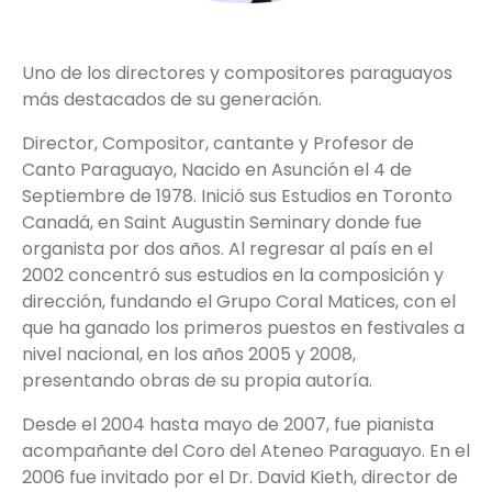
Uno de los directores y compositores paraguayos
más destacados de su generación.
Director, Compositor, cantante y Profesor de
Canto Paraguayo, Nacido en Asunción el 4 de
Septiembre de 1978. Inició sus Estudios en Toronto
Canadá, en Saint Augustin Seminary donde fue
organista por dos años. Al regresar al país en el
2002 concentró sus estudios en la composición y
dirección, fundando el Grupo Coral Matices, con el
que ha ganado los primeros puestos en festivales a
nivel nacional, en los años 2005 y 2008,
presentando obras de su propia autoría.
Desde el 2004 hasta mayo de 2007, fue pianista
acompañante del Coro del Ateneo Paraguayo. En el
2006 fue invitado por el Dr. David Kieth, director de